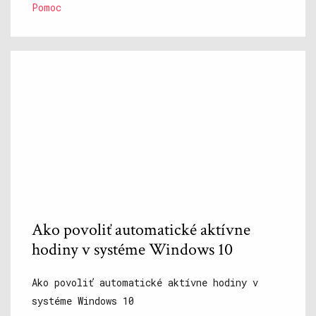
Pomoc
Ako povoliť automatické aktívne
hodiny v systéme Windows 10
Ako povoliť automatické aktívne hodiny v
systéme Windows 10