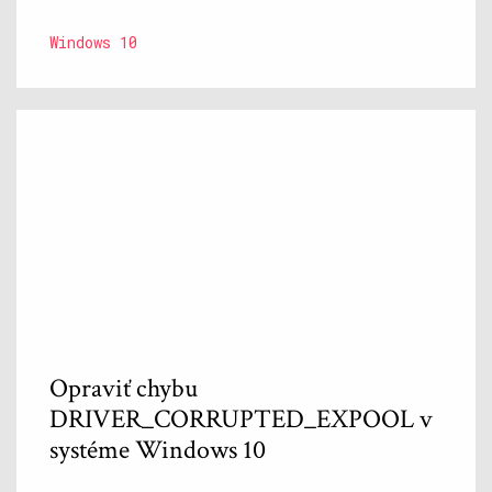
Windows 10
Opraviť chybu
DRIVER_CORRUPTED_EXPOOL v
systéme Windows 10