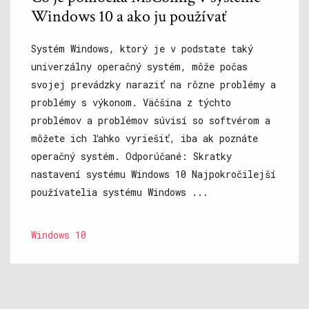
Windows 10 a ako ju používať
Systém Windows, ktorý je v podstate taký
univerzálny operačný systém, môže počas
svojej prevádzky naraziť na rôzne problémy a
problémy s výkonom. Väčšina z týchto
problémov a problémov súvisí so softvérom a
môžete ich ľahko vyriešiť, iba ak poznáte
operačný systém. Odporúčané: Skratky
nastavení systému Windows 10 Najpokročilejší
používatelia systému Windows ...
Windows 10