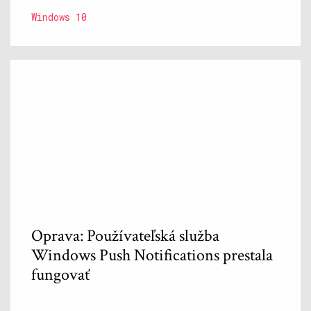
Windows 10
Oprava: Používateľská služba
Windows Push Notifications prestala
fungovať