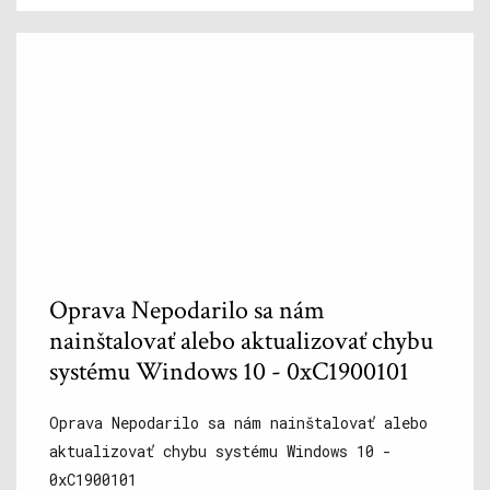
Oprava Nepodarilo sa nám
nainštalovať alebo aktualizovať chybu
systému Windows 10 - 0xC1900101
Oprava Nepodarilo sa nám nainštalovať alebo
aktualizovať chybu systému Windows 10 -
0xC1900101