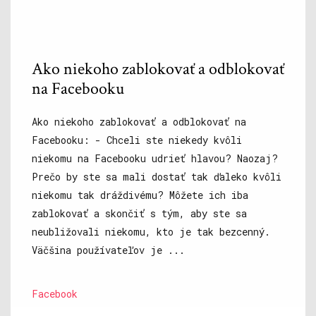
Ako niekoho zablokovať a odblokovať
na Facebooku
Ako niekoho zablokovať a odblokovať na
Facebooku: - Chceli ste niekedy kvôli
niekomu na Facebooku udrieť hlavou? Naozaj?
Prečo by ste sa mali dostať tak ďaleko kvôli
niekomu tak dráždivému? Môžete ich iba
zablokovať a skončiť s tým, aby ste sa
neubližovali niekomu, kto je tak bezcenný.
Väčšina používateľov je ...
Facebook