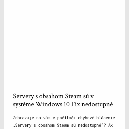
Servery s obsahom Steam sú v
systéme Windows 10 Fix nedostupné
Zobrazuje sa vám v počítači chybové hlásenie
„Servery s obsahom Steam sú nedostupné“? Ak