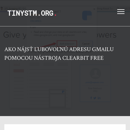
TINYSTM.ORG
.
AKO NÁJSŤ ĽUBOVOĽNÚ ADRESU GMAILU
POMOCOU NÁSTROJA CLEARBIT FREE