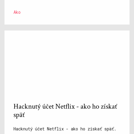
Ako
Hacknutý účet Netflix - ako ho získať
späť
Hacknutý účet Netflix - ako ho získať späť.