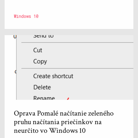
Windows 10
Oprava Pomalé načítanie zeleného
pruhu načítania priečinkov na
neurčito vo Windows 10